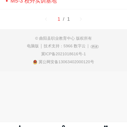
M5-3 校外实训基地
1
/ 1
© 曲阳县职业教育中心 版权所有
电脑版
技术支持：
5966 数字云
冀ICP备2021018616号-1
冀公网安备13063402000120号