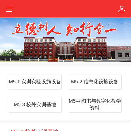
M5-1 实训实验设施设备
M5-2 信息化设施设备
M5-4 图书与数字化教学
M5-3 校外实训基地
资料