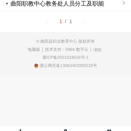
曲阳职教中心教务处人员分工及职能
1
/ 1
© 曲阳县职业教育中心 版权所有
电脑版
技术支持：
5966 数字云
冀ICP备2021018616号-1
冀公网安备13063402000120号