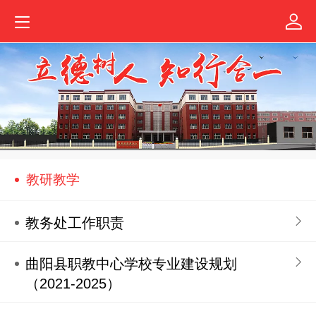
教研教学
教务处工作职责
曲阳县职教中心学校专业建设规划
（2021-2025）