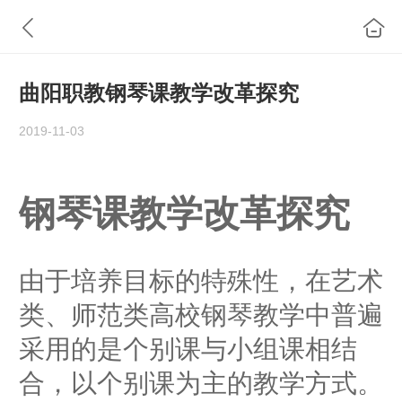
曲阳职教钢琴课教学改革探究
2019-11-03
钢琴课教学改革探究
由于培养目标的特殊性，在艺术
类、师范类高校钢琴教学中普遍
采用的是个别课与小组课相结
合，以个别课为主的教学方式。