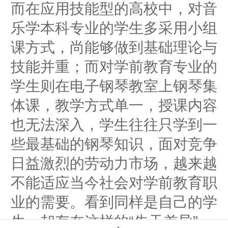
而在应用技能型
的高校中
，对音
乐学本科专业的学生多采用小组
课方式，尚能够做到基础理论与
技能并重；而对学前教育专业的
学生则在电子钢琴教室上钢琴集
体课，教学方式单一，授课内容
也无法深入，学生往往只学到一
些最基础的钢琴知识，面对竞争
日益激烈的劳动力市场，越来越
不能适应当今社会对学前教育职
业的需要。看到同样是自己的学
生，却存在这样的“先天差异”，