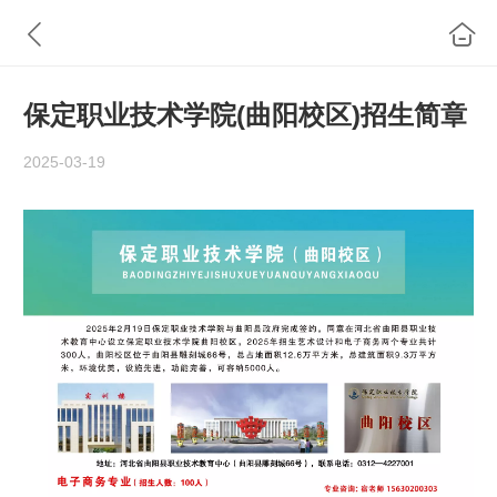
保定职业技术学院(曲阳校区)招生简章
2025-03-19