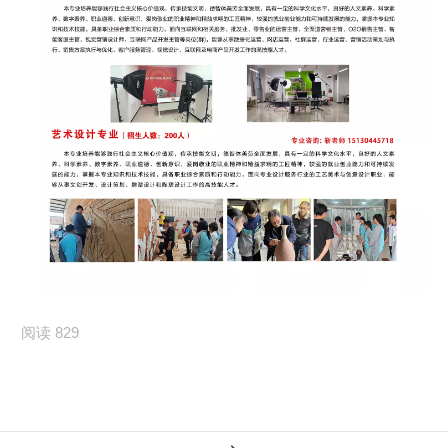
阅读 829