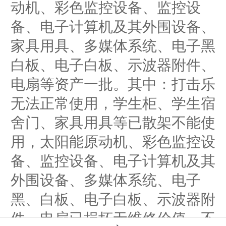
动机、彩色监控设备、监控设
备、电子计算机及其外围设备、
家具用具、多媒体系统、电子黑
白板、电子白板、示波器附件、
电扇等资产一批。其中：打击乐
无法正常使用，学生柜、学生宿
舍门、家具用具等已散架不能使
用，太阳能原动机、彩色监控设
备、监控设备、电子计算机及其
外围设备、多媒体系统、电子
黑、白板、电子白板、示波器附
件、电扇已损坏无维修价值，不