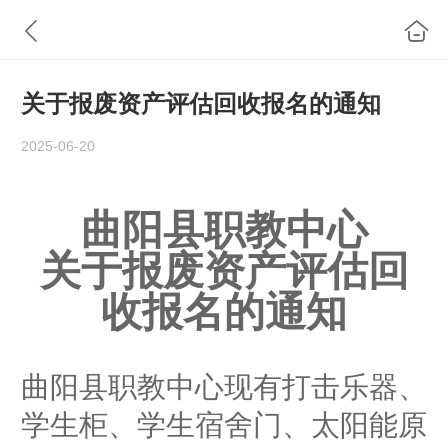
关于报废资产评估回收报名的通知
2025-06-20
曲阳县职教中心
关于报废资产评估回
收报名的通知
曲阳县职教中心现有打击乐器、
学生柜、学生宿舍门、太阳能原